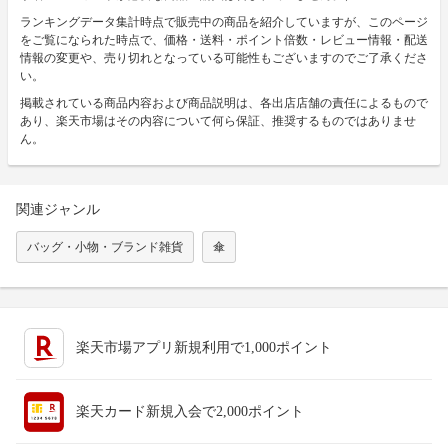
ランキングデータ集計時点で販売中の商品を紹介していますが、このページ
をご覧になられた時点で、価格・送料・ポイント倍数・レビュー情報・配送
情報の変更や、売り切れとなっている可能性もございますのでご了承くださ
い。
掲載されている商品内容および商品説明は、各出店店舗の責任によるもので
あり、楽天市場はその内容について何ら保証、推奨するものではありませ
ん。
関連ジャンル
バッグ・小物・ブランド雑貨
傘
楽天市場アプリ新規利用で1,000ポイント
楽天カード新規入会で2,000ポイント