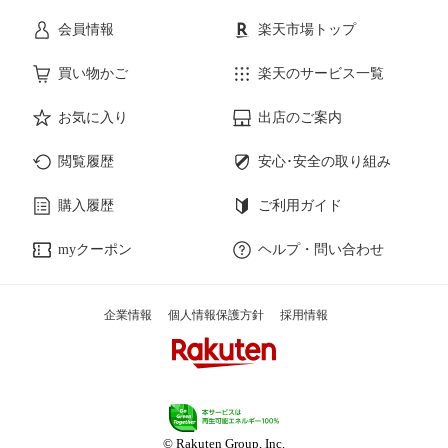
会員情報
楽天市場トップ
買い物かご
楽天のサービス一覧
お気に入り
出店のご案内
閲覧履歴
安心･安全の取り組み
購入履歴
ご利用ガイド
myクーポン
ヘルプ・問い合わせ
企業情報
個人情報保護方針
採用情報
© Rakuten Group, Inc.