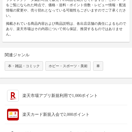
をご覧になられた時点で、価格・送料・ポイント倍数・レビュー情報・配送
情報の変更や、売り切れとなっている可能性もございますのでご了承くださ
い。
掲載されている商品内容および商品説明は、各出店店舗の責任によるもので
あり、楽天市場はその内容について何ら保証、推奨するものではありませ
ん。
関連ジャンル
本・雑誌・コミック
ホビー・スポーツ・美術
車
楽天市場アプリ新規利用で1,000ポイント
楽天カード新規入会で2,000ポイント