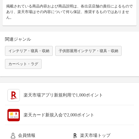
掲載されている商品内容および商品説明は、各出店店舗の責任によるもので
あり、楽天市場はその内容について何ら保証、推奨するものではありませ
ん。
関連ジャンル
インテリア・寝具・収納
子供部屋用インテリア・寝具・収納
カーペット・ラグ
楽天市場アプリ新規利用で1,000ポイント
楽天カード新規入会で2,000ポイント
会員情報
楽天市場トップ