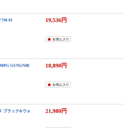
19,536円
F7M-01
18,890円
] MPG GUNGNIR
21,980円
Cケース ブラック&ウォ