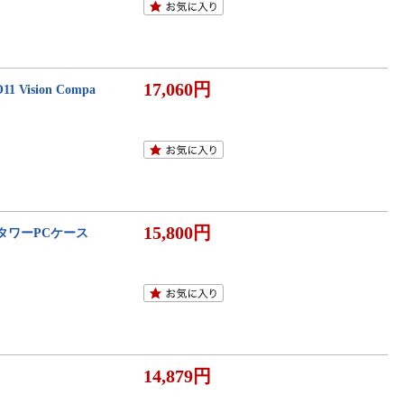
17,060円
1 Vision Compa
15,800円
ミドルタワーPCケース
14,879円