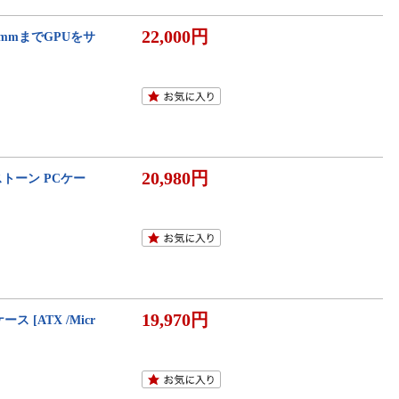
22,000円
420mmまでGPUをサ
20,980円
ストーン PCケー
19,970円
[ATX /Micr