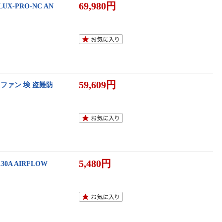
69,980円
FLUX-PRO-NC AN
59,609円
ー ファン 埃 盗難防
5,480円
130A AIRFLOW