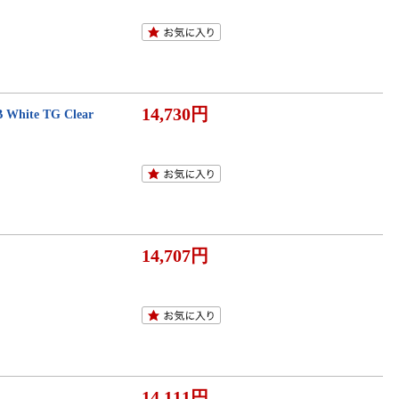
14,730円
ite TG Clear
14,707円
14,111円