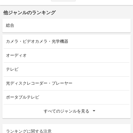
他ジャンルのランキング
総合
カメラ・ビデオカメラ・光学機器
オーディオ
テレビ
光ディスクレコーダー・プレーヤー
ポータブルテレビ
すべてのジャンルを見る
ランキングに関する注意