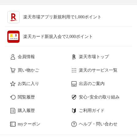
楽天市場アプリ新規利用で1,000ポイント
楽天カード新規入会で2,000ポイント
会員情報
楽天市場トップ
買い物かご
楽天のサービス一覧
お気に入り
出店のご案内
閲覧履歴
安心･安全の取り組み
購入履歴
ご利用ガイド
myクーポン
ヘルプ・問い合わせ