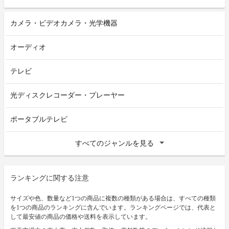
カメラ・ビデオカメラ・光学機器
オーディオ
テレビ
光ディスクレコーダー・プレーヤー
ポータブルテレビ
すべてのジャンルを見る
ランキングに関する注意
サイズや色、数量など1つの商品に複数の種類がある場合は、すべての種類
を1つの商品のランキングに含んでいます。ランキングページでは、代表と
して最安値の商品の価格や送料を表示しています。