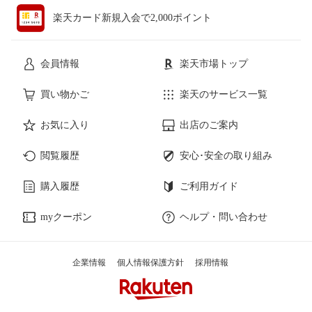
楽天カード新規入会で2,000ポイント
会員情報
楽天市場トップ
買い物かご
楽天のサービス一覧
お気に入り
出店のご案内
閲覧履歴
安心･安全の取り組み
購入履歴
ご利用ガイド
myクーポン
ヘルプ・問い合わせ
企業情報
個人情報保護方針
採用情報