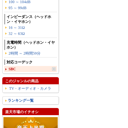
100 ～ 104dB
95 ～ 99dB
インピーダンス（ヘッドホ
ン・イヤホン）
16 ～ 31Ω
32 ～ 63Ω
充電時間（ヘッドホン・イヤ
ホン）
2時間 ～ 2時間59分
対応コーデック
SBC
このジャンルの商品
TV・オーディオ・カメラ
ランキング一覧
楽天市場のイチオシ