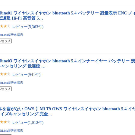
 Tune01 ワイヤレスイヤホン bluetooth 5.4 バッテリー 残量表示 EN
低遅延 Hi-Fi 高音質 5…
レビュー(5,363件)
MiLink楽天市場店
 Tune03 ワイヤレスイヤホン bluetooth 5.4 インナーイヤー バッテリー 
キャンセリング 低遅延 …
レビュー(941件)
MiLink楽天市場店
耳を塞がない OWS 】Mi T9 OWS ワイヤレスイヤホン bluetooth 5.4 
ノイズキャンセリング 完全…
レビュー(1,012件)
MiLink楽天市場店