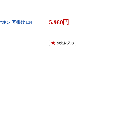
5,980円
イヤホン 耳掛け EN