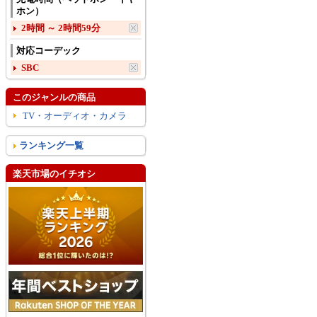
ホン）
2時間 ～ 2時間59分
対応コーデック
SBC
このジャンルの商品
TV・オーディオ・カメラ
ランキング一覧
楽天市場のイチオシ