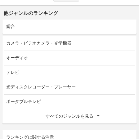
他ジャンルのランキング
総合
カメラ・ビデオカメラ・光学機器
オーディオ
テレビ
光ディスクレコーダー・プレーヤー
ポータブルテレビ
すべてのジャンルを見る
ランキングに関する注意