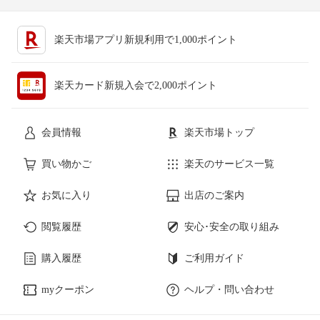
楽天市場アプリ新規利用で1,000ポイント
楽天カード新規入会で2,000ポイント
会員情報
楽天市場トップ
買い物かご
楽天のサービス一覧
お気に入り
出店のご案内
閲覧履歴
安心･安全の取り組み
購入履歴
ご利用ガイド
myクーポン
ヘルプ・問い合わせ