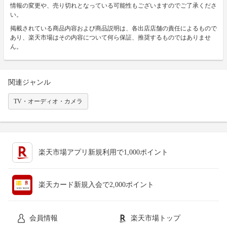
情報の変更や、売り切れとなっている可能性もございますのでご了承くださ
い。
掲載されている商品内容および商品説明は、各出店店舗の責任によるもので
あり、楽天市場はその内容について何ら保証、推奨するものではありませ
ん。
関連ジャンル
TV・オーディオ・カメラ
楽天市場アプリ新規利用で1,000ポイント
楽天カード新規入会で2,000ポイント
会員情報
楽天市場トップ