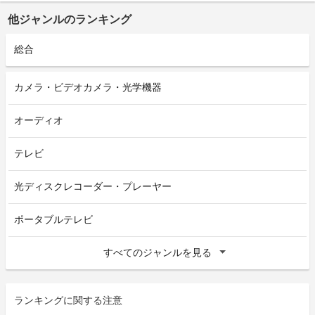
他ジャンルのランキング
総合
カメラ・ビデオカメラ・光学機器
オーディオ
テレビ
光ディスクレコーダー・プレーヤー
ポータブルテレビ
すべてのジャンルを見る
ランキングに関する注意