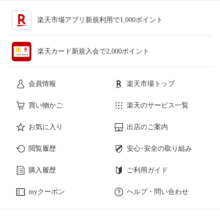
楽天市場アプリ新規利用で1,000ポイント
楽天カード新規入会で2,000ポイント
会員情報
楽天市場トップ
買い物かご
楽天のサービス一覧
お気に入り
出店のご案内
閲覧履歴
安心･安全の取り組み
購入履歴
ご利用ガイド
myクーポン
ヘルプ・問い合わせ