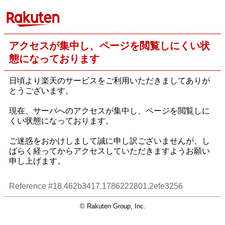
アクセスが集中し、ページを閲覧しにくい状
態になっております
日頃より楽天のサービスをご利用いただきましてありが
とうございます。
現在、サーバへのアクセスが集中し、ページを閲覧しに
くい状態になっております。
ご迷惑をおかけしまして誠に申し訳ございませんが、し
ばらく経ってからアクセスしていただきますようお願い
申し上げます。
Reference #18.462b3417.1786222801.2efe3256
© Rakuten Group, Inc.