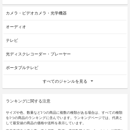
カメラ・ビデオカメラ・光学機器
オーディオ
テレビ
光ディスクレコーダー・プレーヤー
ポータブルテレビ
すべてのジャンルを見る
ランキングに関する注意
サイズや色、数量など1つの商品に複数の種類がある場合は、すべての種類
を1つの商品のランキングに含んでいます。ランキングページでは、代表と
して最安値の商品の価格や送料を表示しています。