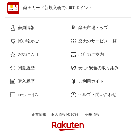
楽天カード新規入会で2,000ポイント
会員情報
楽天市場トップ
買い物かご
楽天のサービス一覧
お気に入り
出店のご案内
閲覧履歴
安心･安全の取り組み
購入履歴
ご利用ガイド
myクーポン
ヘルプ・問い合わせ
企業情報
個人情報保護方針
採用情報