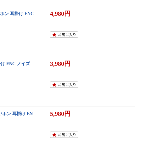
4,980円
ヤホン 耳掛け ENC
3,980円
掛け ENC ノイズ
5,980円
イヤホン 耳掛け EN