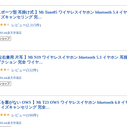
ポーツ型 耳掛け式 】Mi Tune05 ワイヤレスイヤホン bluetooth 5.4 イ
イズキャンセリング 完…
レビュー(2,315件)
MiLink楽天市場店
左右兼用 片耳 】Mi N19 ワイヤレスイヤホン bluetooth 5.3 イヤホン 耳
ダクション 完全 ワイヤ…
レビュー(532件)
MiLink楽天市場店
を塞がない OWS 】Mi T23 OWS ワイヤレスイヤホン bluetooth 6.0 
ノイズキャンセリング 完全…
レビュー(100件)
MiLink楽天市場店