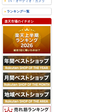
TV・オーディオ・カメラ
ランキング一覧
楽天市場のイチオシ