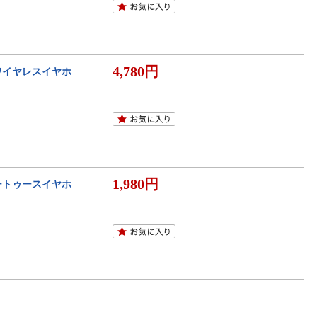
4,780円
ワイヤレスイヤホ
1,980円
ブルートゥースイヤホ