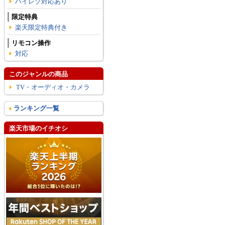
ハイレゾ対応あり
限定特典
楽天限定特典付き
リモコン操作
対応
このジャンルの商品
TV・オーディオ・カメラ
ランキング一覧
楽天市場のイチオシ