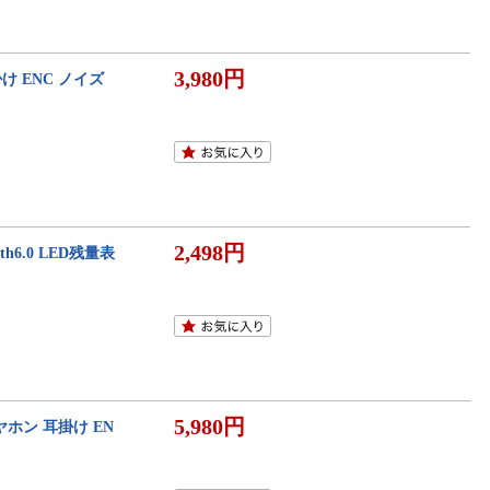
3,980円
掛け ENC ノイズ
2,498円
h6.0 LED残量表
5,980円
イヤホン 耳掛け EN