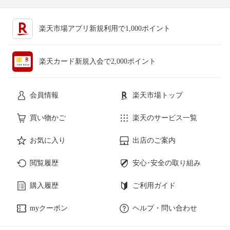
楽天市場アプリ新規利用で1,000ポイント
楽天カード新規入会で2,000ポイント
会員情報
楽天市場トップ
買い物かご
楽天のサービス一覧
お気に入り
出店のご案内
閲覧履歴
安心･安全の取り組み
購入履歴
ご利用ガイド
myクーポン
ヘルプ・問い合わせ