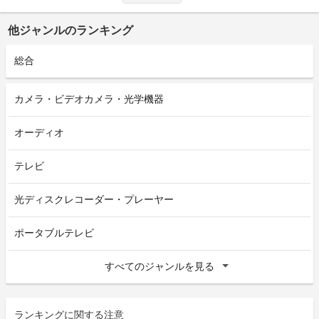
他ジャンルのランキング
総合
カメラ・ビデオカメラ・光学機器
オーディオ
テレビ
光ディスクレコーダー・プレーヤー
ポータブルテレビ
すべてのジャンルを見る
ランキングに関する注意