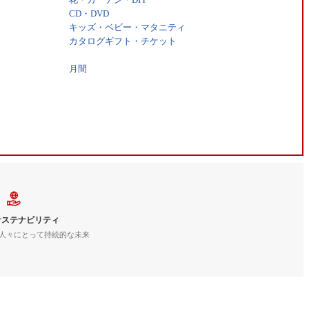
CD・DVD
キッズ・ベビー・マタニティ
カタログギフト・チケット
月間
サステナビリティ
人々にとって持続的な未来