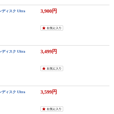
3,900円
サンディスク Ultra
3,499円
サンディスク Ultra
3,599円
サンディスク Ultra