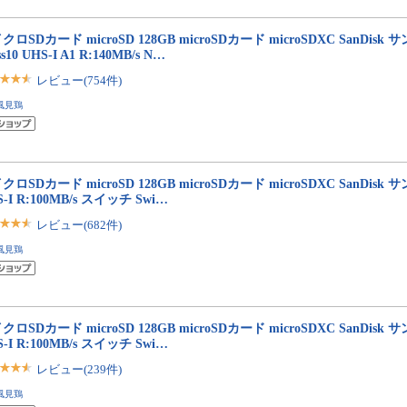
クロSDカード microSD 128GB microSDカード microSDXC SanDisk 
ss10 UHS-I A1 R:140MB/s N…
レビュー(754件)
風見鶏
クロSDカード microSD 128GB microSDカード microSDXC SanDisk 
S-I R:100MB/s スイッチ Swi…
レビュー(682件)
風見鶏
クロSDカード microSD 128GB microSDカード microSDXC SanDisk 
S-I R:100MB/s スイッチ Swi…
レビュー(239件)
風見鶏