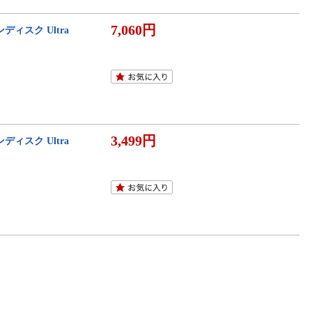
7,060円
サンディスク Ultra
3,499円
サンディスク Ultra