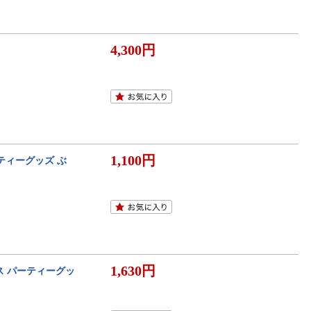
4,300円
1,100円
ティーグッズ ぶ
1,630円
ス パーティーグッ