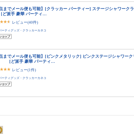
3点までメール便も可能】[クラッカー パーティー] ステージシャワーク
ど派手 豪華 パーティ…
レビュー(40件)
パーティグッズ・クラッカーカネコ
3点までメール便も可能】[ピンクメタリック] ピンクステージシャワーク
） [ど派手 豪華 パーティ…
レビュー(1件)
パーティグッズ・クラッカーカネコ