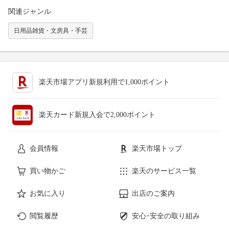
関連ジャンル
日用品雑貨・文房具・手芸
楽天市場アプリ新規利用で1,000ポイント
楽天カード新規入会で2,000ポイント
会員情報
楽天市場トップ
買い物かご
楽天のサービス一覧
お気に入り
出店のご案内
閲覧履歴
安心･安全の取り組み