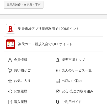
日用品雑貨・文房具・手芸
楽天市場アプリ新規利用で1,000ポイント
楽天カード新規入会で2,000ポイント
会員情報
楽天市場トップ
買い物かご
楽天のサービス一覧
お気に入り
出店のご案内
閲覧履歴
安心･安全の取り組み
購入履歴
ご利用ガイド