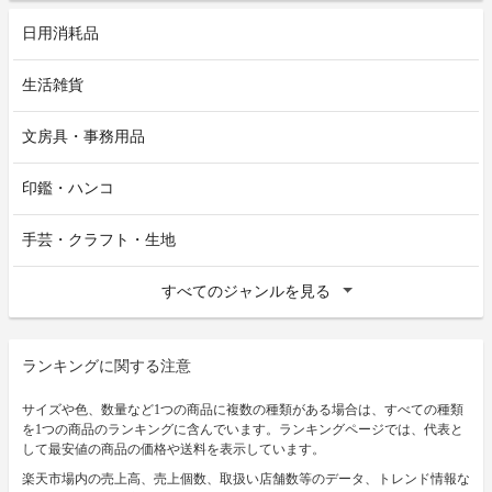
日用消耗品
生活雑貨
文房具・事務用品
印鑑・ハンコ
手芸・クラフト・生地
すべてのジャンルを見る
ランキングに関する注意
サイズや色、数量など1つの商品に複数の種類がある場合は、すべての種類
を1つの商品のランキングに含んでいます。ランキングページでは、代表と
して最安値の商品の価格や送料を表示しています。
楽天市場内の売上高、売上個数、取扱い店舗数等のデータ、トレンド情報な