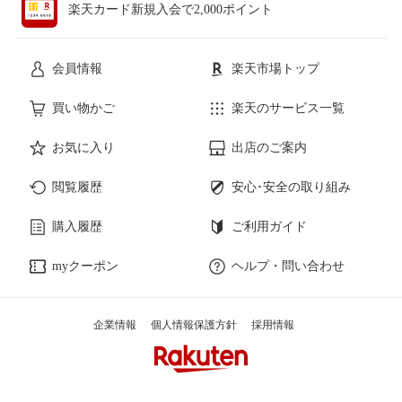
楽天カード新規入会で2,000ポイント
会員情報
楽天市場トップ
買い物かご
楽天のサービス一覧
お気に入り
出店のご案内
閲覧履歴
安心･安全の取り組み
購入履歴
ご利用ガイド
myクーポン
ヘルプ・問い合わせ
企業情報
個人情報保護方針
採用情報