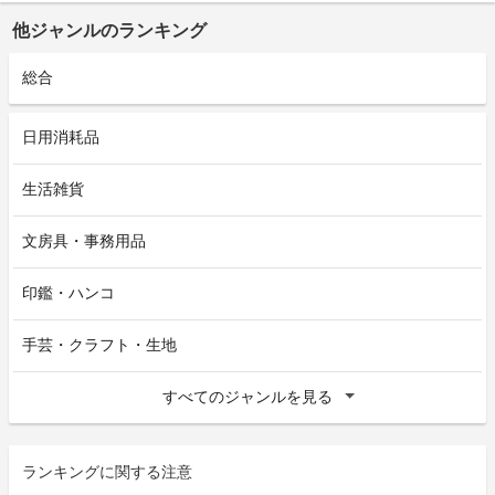
他ジャンルのランキング
総合
日用消耗品
生活雑貨
文房具・事務用品
印鑑・ハンコ
手芸・クラフト・生地
すべてのジャンルを見る
ランキングに関する注意