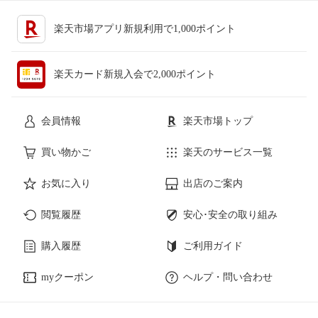
楽天市場アプリ新規利用で1,000ポイント
楽天カード新規入会で2,000ポイント
会員情報
楽天市場トップ
買い物かご
楽天のサービス一覧
お気に入り
出店のご案内
閲覧履歴
安心･安全の取り組み
購入履歴
ご利用ガイド
myクーポン
ヘルプ・問い合わせ