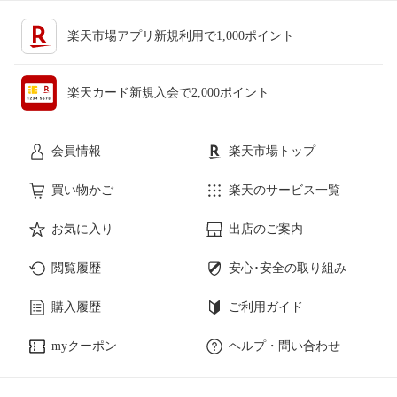
楽天市場アプリ新規利用で1,000ポイント
楽天カード新規入会で2,000ポイント
会員情報
楽天市場トップ
買い物かご
楽天のサービス一覧
お気に入り
出店のご案内
閲覧履歴
安心･安全の取り組み
購入履歴
ご利用ガイド
myクーポン
ヘルプ・問い合わせ