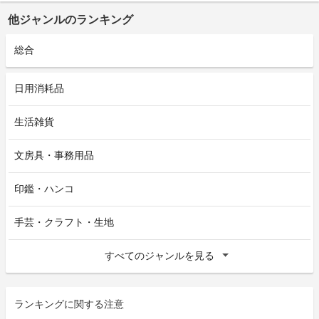
他ジャンルのランキング
総合
日用消耗品
生活雑貨
文房具・事務用品
印鑑・ハンコ
手芸・クラフト・生地
すべてのジャンルを見る
ランキングに関する注意