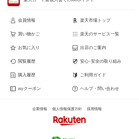
会員情報
楽天市場トップ
買い物かご
楽天のサービス一覧
お気に入り
出店のご案内
閲覧履歴
安心･安全の取り組み
購入履歴
ご利用ガイド
myクーポン
ヘルプ・問い合わせ
企業情報
個人情報保護方針
採用情報