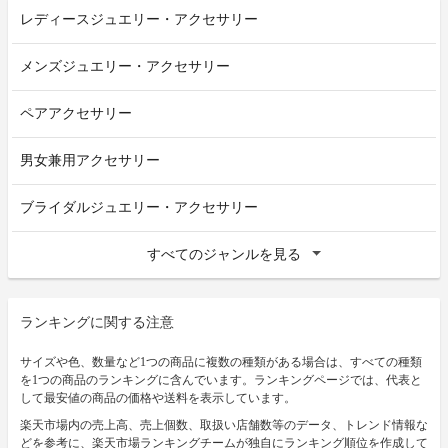
レディースジュエリー・アクセサリー
メンズジュエリー・アクセサリー
ペアアクセサリー
男女兼用アクセサリー
ブライダルジュエリー・アクセサリー
すべてのジャンルを見る
ランキングに関する注意
サイズや色、数量など1つの商品に複数の種類がある場合は、すべての種類
を1つの商品のランキングに含んでいます。ランキングページでは、代表と
して最安値の商品の価格や送料を表示しています。
楽天市場内の売上高、売上個数、取扱い店舗数等のデータ、トレンド情報な
どを参考に、楽天市場ランキングチームが独自にランキング順位を作成して