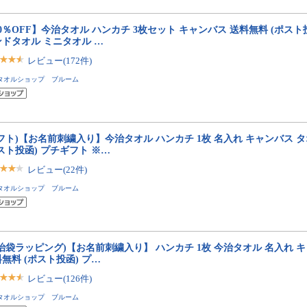
0％OFF】今治タオル ハンカチ 3枚セット キャンバス 送料無料 (ポスト
ンドタオル ミニタオル …
レビュー(172件)
タオルショップ ブルーム
フト)【お名前刺繍入り】今治タオル ハンカチ 1枚 名入れ キャンバス 
スト投函) プチギフト ※…
レビュー(22件)
タオルショップ ブルーム
治袋ラッピング)【お名前刺繍入り】 ハンカチ 1枚 今治タオル 名入れ 
無料 (ポスト投函) プ…
レビュー(126件)
タオルショップ ブルーム