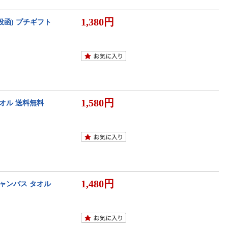
1,380円
投函) プチギフト
1,580円
タオル 送料無料
1,480円
キャンバス タオル