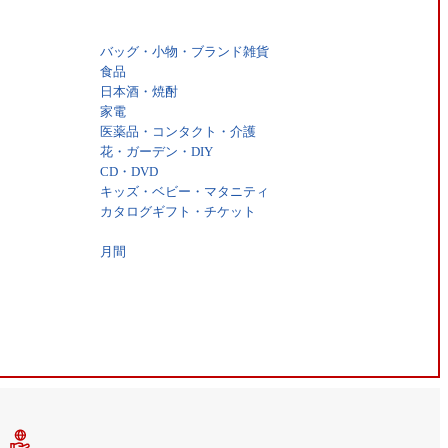
バッグ・小物・ブランド雑貨
食品
日本酒・焼酎
家電
医薬品・コンタクト・介護
花・ガーデン・DIY
CD・DVD
キッズ・ベビー・マタニティ
カタログギフト・チケット
月間