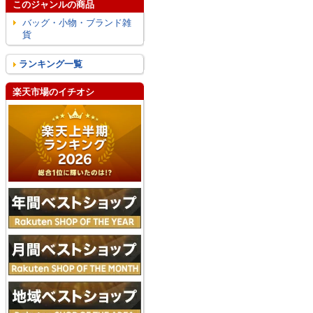
このジャンルの商品
バッグ・小物・ブランド雑
貨
ランキング一覧
楽天市場のイチオシ