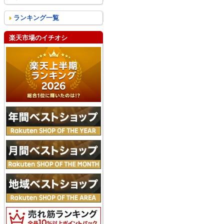
ランキング一覧
楽天市場のイチオシ