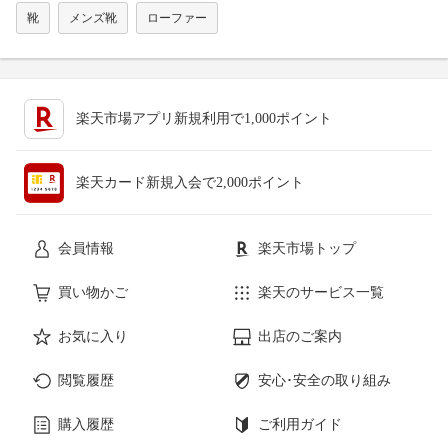
靴
メンズ靴
ローファー
楽天市場アプリ新規利用で1,000ポイント
楽天カード新規入会で2,000ポイント
会員情報
楽天市場トップ
買い物かご
楽天のサービス一覧
お気に入り
出店のご案内
閲覧履歴
安心･安全の取り組み
購入履歴
ご利用ガイド