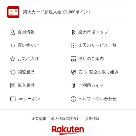
楽天カード新規入会で2,000ポイント
会員情報
楽天市場トップ
買い物かご
楽天のサービス一覧
お気に入り
出店のご案内
閲覧履歴
安心･安全の取り組み
購入履歴
ご利用ガイド
myクーポン
ヘルプ・問い合わせ
企業情報
個人情報保護方針
採用情報