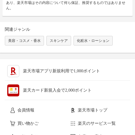
あり、楽天市場はその内容について何ら保証、推奨するものではありませ
ん。
関連ジャンル
美容・コスメ・香水
スキンケア
化粧水・ローション
楽天市場アプリ新規利用で1,000ポイント
楽天カード新規入会で2,000ポイント
会員情報
楽天市場トップ
買い物かご
楽天のサービス一覧