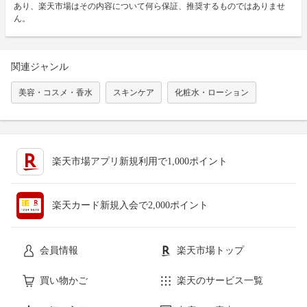
あり、楽天市場はその内容について何ら保証、推奨するものではありませ
ん。
関連ジャンル
美容・コスメ・香水
スキンケア
化粧水・ローション
楽天市場アプリ新規利用で1,000ポイント
楽天カード新規入会で2,000ポイント
会員情報
楽天市場トップ
買い物かご
楽天のサービス一覧