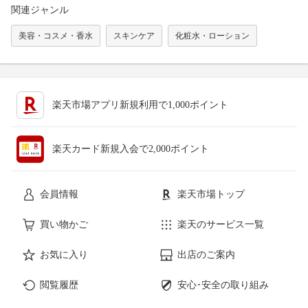
関連ジャンル
美容・コスメ・香水
スキンケア
化粧水・ローション
楽天市場アプリ新規利用で1,000ポイント
楽天カード新規入会で2,000ポイント
会員情報
楽天市場トップ
買い物かご
楽天のサービス一覧
お気に入り
出店のご案内
閲覧履歴
安心･安全の取り組み