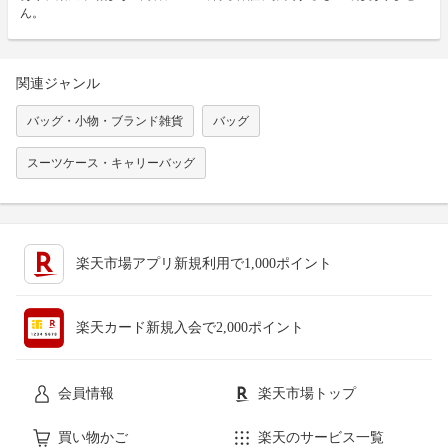
ん。
関連ジャンル
バッグ・小物・ブランド雑貨
バッグ
スーツケース・キャリーバッグ
楽天市場アプリ新規利用で1,000ポイント
楽天カード新規入会で2,000ポイント
会員情報
楽天市場トップ
買い物かご
楽天のサービス一覧