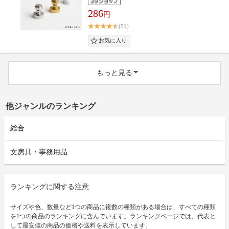
286
円
(51)
もっと見る
他ジャンルのランキング
総合
文房具・事務用品
ランキングに関する注意
サイズや色、数量など1つの商品に複数の種類がある場合は、すべての種類
を1つの商品のランキングに含んでいます。ランキングページでは、代表と
して最安値の商品の価格や送料を表示しています。