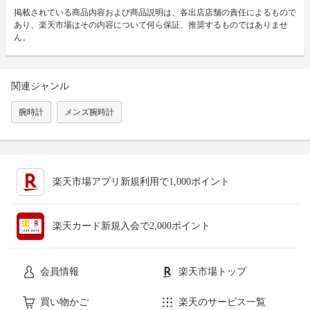
掲載されている商品内容および商品説明は、各出店店舗の責任によるもので
あり、楽天市場はその内容について何ら保証、推奨するものではありませ
ん。
関連ジャンル
腕時計
メンズ腕時計
楽天市場アプリ新規利用で1,000ポイント
楽天カード新規入会で2,000ポイント
会員情報
楽天市場トップ
買い物かご
楽天のサービス一覧