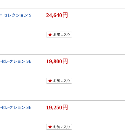
24,640円
ー セレクション S
19,800円
ーセレクション SE
19,250円
ーセレクション SE