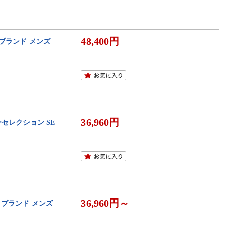
48,400円
 ブランド メンズ
36,960円
ーセレクション SE
36,960円～
計 ブランド メンズ