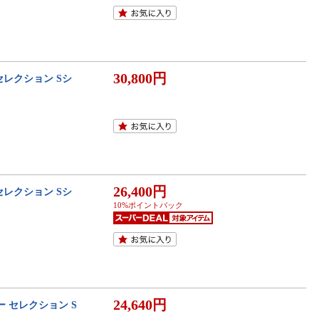
30,800円
セレクション Sシ
26,400円
セレクション Sシ
10%ポイントバック
24,640円
ー セレクション S