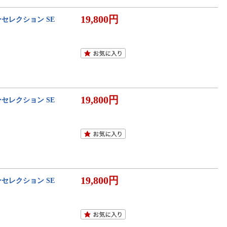
19,800円
ーセレクション SE
19,800円
ーセレクション SE
19,800円
ーセレクション SE