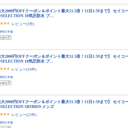
大2000円OFFクーポン＆ポイント最大51.5倍！11日1:59まで】 セイコ
OSELECTION 10気圧防水 ブ…
レビュー(5件)
腕時計本舗
大2000円OFFクーポン＆ポイント最大51.5倍！11日1:59まで】 セイコ
OSELECTION 10気圧防水 ブ…
レビュー(34件)
腕時計本舗
大2000円OFFクーポン＆ポイント最大51.5倍！11日1:59まで】 セイコ
OSELECTION SBTR019 メンズ
レビュー(25件)
腕時計本舗