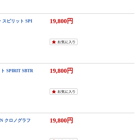
19,800円
 スピリット SPI
19,800円
SPIRIT SBTR
19,800円
ON クロノグラフ