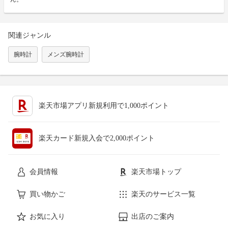
関連ジャンル
腕時計
メンズ腕時計
楽天市場アプリ新規利用で1,000ポイント
楽天カード新規入会で2,000ポイント
会員情報
楽天市場トップ
買い物かご
楽天のサービス一覧
お気に入り
出店のご案内