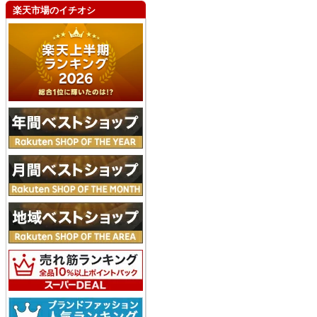
楽天市場のイチオシ