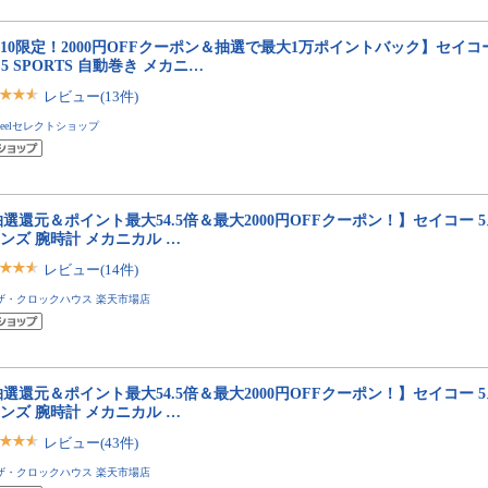
/10限定！2000円OFFクーポン＆抽選で最大1万ポイントバック】セイコー5
 5 SPORTS 自動巻き メカニ…
レビュー(13件)
neelセレクトショップ
選還元＆ポイント最大54.5倍＆最大2000円OFFクーポン！】セイコー 5ス
メンズ 腕時計 メカニカル …
レビュー(14件)
ザ・クロックハウス 楽天市場店
選還元＆ポイント最大54.5倍＆最大2000円OFFクーポン！】セイコー 5ス
メンズ 腕時計 メカニカル …
レビュー(43件)
ザ・クロックハウス 楽天市場店