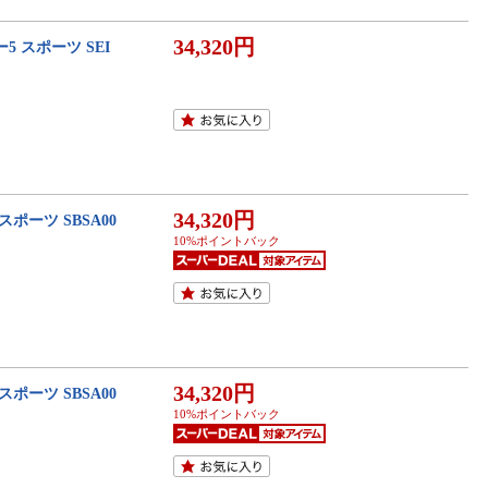
34,320円
 スポーツ SEI
34,320円
ポーツ SBSA00
10%ポイントバック
34,320円
ポーツ SBSA00
10%ポイントバック