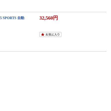
32,560円
 SPORTS 自動