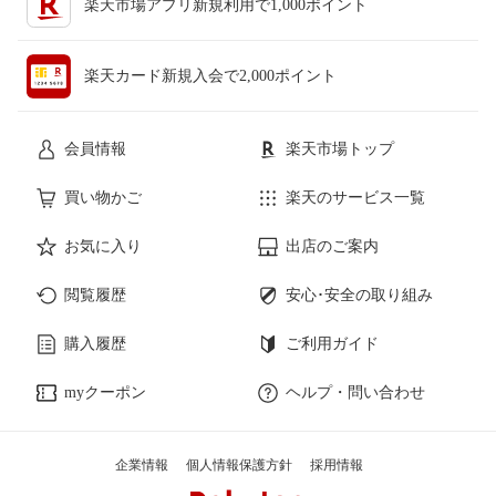
楽天市場アプリ新規利用で1,000ポイント
楽天カード新規入会で2,000ポイント
会員情報
楽天市場トップ
買い物かご
楽天のサービス一覧
お気に入り
出店のご案内
閲覧履歴
安心･安全の取り組み
購入履歴
ご利用ガイド
myクーポン
ヘルプ・問い合わせ
企業情報
個人情報保護方針
採用情報