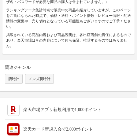
ザ名・パスワードが必要な商品の購入は含まれていません。）
ランキングデータ集計時点で販売中の商品を紹介していますが、このページ
をご覧になられた時点で、価格・送料・ポイント倍数・レビュー情報・配送
情報の変更や、売り切れとなっている可能性もございますのでご了承くださ
い。
掲載されている商品内容および商品説明は、各出店店舗の責任によるもので
あり、楽天市場はその内容について何ら保証、推奨するものではありませ
ん。
関連ジャンル
腕時計
メンズ腕時計
楽天市場アプリ新規利用で1,000ポイント
楽天カード新規入会で2,000ポイント