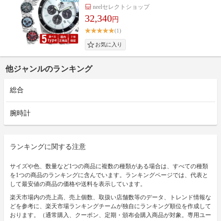
neelセレクトショップ
32,340
円
(1)
他ジャンルのランキング
総合
腕時計
ランキングに関する注意
サイズや色、数量など1つの商品に複数の種類がある場合は、すべての種類
を1つの商品のランキングに含んでいます。ランキングページでは、代表と
して最安値の商品の価格や送料を表示しています。
楽天市場内の売上高、売上個数、取扱い店舗数等のデータ、トレンド情報な
どを参考に、楽天市場ランキングチームが独自にランキング順位を作成して
おります。（通常購入、クーポン、定期・頒布会購入商品が対象。専用ユー