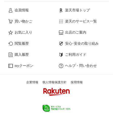
会員情報
楽天市場トップ
買い物かご
楽天のサービス一覧
お気に入り
出店のご案内
閲覧履歴
安心･安全の取り組み
購入履歴
ご利用ガイド
myクーポン
ヘルプ・問い合わせ
企業情報
個人情報保護方針
採用情報