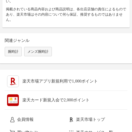
い。
掲載されている商品内容および商品説明は、各出店店舗の責任によるもので
あり、楽天市場はその内容について何ら保証、推奨するものではありませ
ん。
関連ジャンル
腕時計
メンズ腕時計
楽天市場アプリ新規利用で1,000ポイント
楽天カード新規入会で2,000ポイント
会員情報
楽天市場トップ