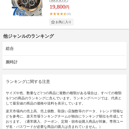
19,800
円
(4)
他ジャンルのランキング
総合
腕時計
ランキングに関する注意
サイズや色、数量など1つの商品に複数の種類がある場合は、すべての種類
を1つの商品のランキングに含んでいます。ランキングページでは、代表と
して最安値の商品の価格や送料を表示しています。
楽天市場内の売上高、売上個数、取扱い店舗数等のデータ、トレンド情報な
どを参考に、楽天市場ランキングチームが独自にランキング順位を作成して
おります。（通常購入、クーポン、定期・頒布会購入商品が対象。専用ユー
ザ名・パスワードが必要な商品の購入は含まれていません。）