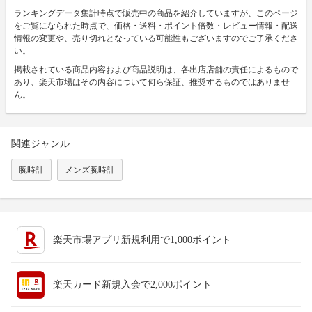
ランキングデータ集計時点で販売中の商品を紹介していますが、このページ
をご覧になられた時点で、価格・送料・ポイント倍数・レビュー情報・配送
情報の変更や、売り切れとなっている可能性もございますのでご了承くださ
い。
掲載されている商品内容および商品説明は、各出店店舗の責任によるもので
あり、楽天市場はその内容について何ら保証、推奨するものではありませ
ん。
関連ジャンル
腕時計
メンズ腕時計
楽天市場アプリ新規利用で1,000ポイント
楽天カード新規入会で2,000ポイント