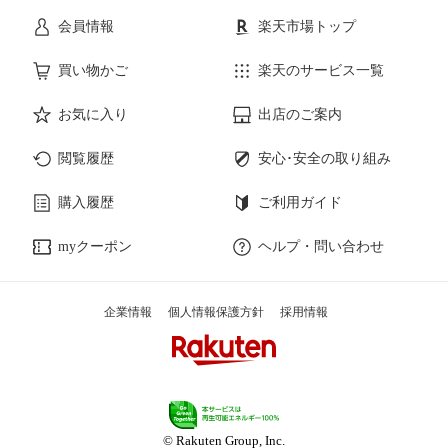
会員情報
楽天市場トップ
買い物かご
楽天のサービス一覧
お気に入り
出店のご案内
閲覧履歴
安心･安全の取り組み
購入履歴
ご利用ガイド
myクーポン
ヘルプ・問い合わせ
企業情報
個人情報保護方針
採用情報
© Rakuten Group, Inc.