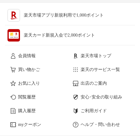
楽天市場アプリ新規利用で1,000ポイント
楽天カード新規入会で2,000ポイント
会員情報
楽天市場トップ
買い物かご
楽天のサービス一覧
お気に入り
出店のご案内
閲覧履歴
安心･安全の取り組み
購入履歴
ご利用ガイド
myクーポン
ヘルプ・問い合わせ