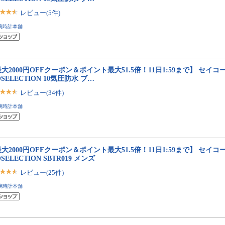
レビュー(5件)
腕時計本舗
大2000円OFFクーポン＆ポイント最大51.5倍！11日1:59まで】 セイコ
OSELECTION 10気圧防水 ブ…
レビュー(34件)
腕時計本舗
大2000円OFFクーポン＆ポイント最大51.5倍！11日1:59まで】 セイコ
OSELECTION SBTR019 メンズ
レビュー(25件)
腕時計本舗