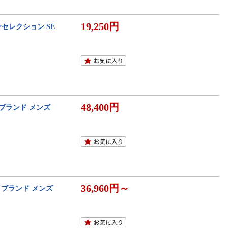
19,250円
ーセレクション SE
48,400円
 ブランド メンズ
36,960円～
計 ブランド メンズ