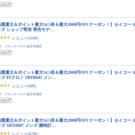
選還元＆ポイント最大54.5倍＆最大2000円OFFクーポン！】セイコー 
ーズ ショップ専用 専売モデ…
レビュー(26件)
ザ・クロックハウス 楽天市場店
選還元＆ポイント最大54.5倍＆最大2000円OFFクーポン！】セイコー 
ズ 8Tクロノ SBTR041 メン…
レビュー(6件)
ザ・クロックハウス 楽天市場店
選還元＆ポイント最大54.5倍＆最大2000円OFFクーポン！】セイコー 
ズ SBTH007 メンズ 腕時計…
レビュー(42件)