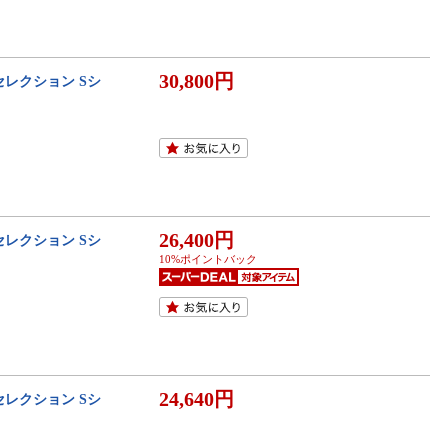
30,800円
セレクション Sシ
26,400円
セレクション Sシ
10%ポイントバック
24,640円
セレクション Sシ