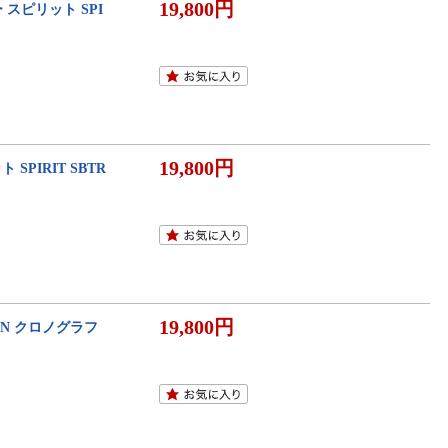
19,800円
 スピリット SPI
19,800円
SPIRIT SBTR
19,800円
ON クロノグラフ