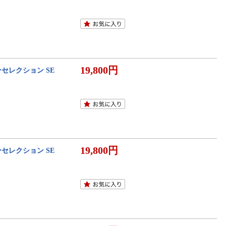
19,800円
ーセレクション SE
19,800円
ーセレクション SE