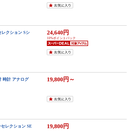
24,640円
セレクション Sシ
10%ポイントバック
19,800円～
計 時計 アナログ
19,800円
ーセレクション SE