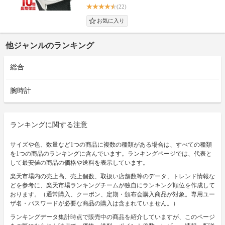
(22)
他ジャンルのランキング
総合
腕時計
ランキングに関する注意
サイズや色、数量など1つの商品に複数の種類がある場合は、すべての種類
を1つの商品のランキングに含んでいます。ランキングページでは、代表と
して最安値の商品の価格や送料を表示しています。
楽天市場内の売上高、売上個数、取扱い店舗数等のデータ、トレンド情報な
どを参考に、楽天市場ランキングチームが独自にランキング順位を作成して
おります。（通常購入、クーポン、定期・頒布会購入商品が対象。専用ユー
ザ名・パスワードが必要な商品の購入は含まれていません。）
ランキングデータ集計時点で販売中の商品を紹介していますが、このページ