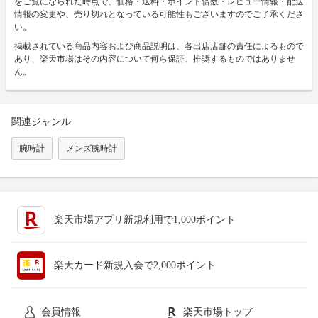
をご覧になられた時点で、価格・送料・ポイント倍数・レビュー情報・配送
情報の変更や、売り切れとなっている可能性もございますのでご了承くださ
い。
掲載されている商品内容および商品説明は、各出店店舗の責任によるもので
あり、楽天市場はその内容について何ら保証、推奨するものではありませ
ん。
関連ジャンル
腕時計
メンズ腕時計
楽天市場アプリ新規利用で1,000ポイント
楽天カード新規入会で2,000ポイント
会員情報
楽天市場トップ