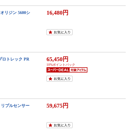
16,480円
 オリジン 5600シ
65,450円
 プロトレック PR
10%ポイントバック
59,675円
 トリプルセンサー