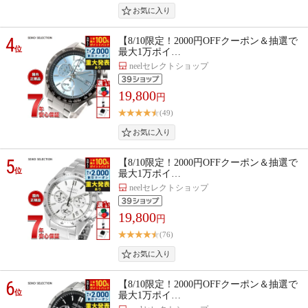
4
【8/10限定！2000円OFFクーポン＆抽選で
位
最大1万ポイ…
neelセレクトショップ
19,800
円
(49)
5
【8/10限定！2000円OFFクーポン＆抽選で
位
最大1万ポイ…
neelセレクトショップ
19,800
円
(76)
6
【8/10限定！2000円OFFクーポン＆抽選で
位
最大1万ポイ…