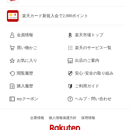
楽天カード新規入会で2,000ポイント
会員情報
楽天市場トップ
買い物かご
楽天のサービス一覧
お気に入り
出店のご案内
閲覧履歴
安心･安全の取り組み
購入履歴
ご利用ガイド
myクーポン
ヘルプ・問い合わせ
企業情報
個人情報保護方針
採用情報