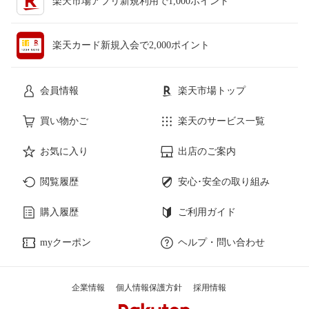
楽天市場アプリ新規利用で1,000ポイント
楽天カード新規入会で2,000ポイント
会員情報
楽天市場トップ
買い物かご
楽天のサービス一覧
お気に入り
出店のご案内
閲覧履歴
安心･安全の取り組み
購入履歴
ご利用ガイド
myクーポン
ヘルプ・問い合わせ
企業情報
個人情報保護方針
採用情報