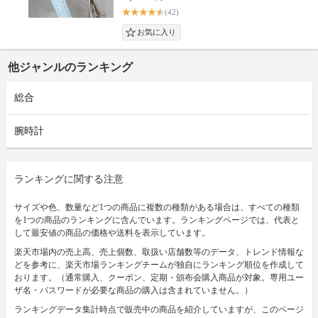
(42)
他ジャンルのランキング
総合
腕時計
ランキングに関する注意
サイズや色、数量など1つの商品に複数の種類がある場合は、すべての種類
を1つの商品のランキングに含んでいます。ランキングページでは、代表と
して最安値の商品の価格や送料を表示しています。
楽天市場内の売上高、売上個数、取扱い店舗数等のデータ、トレンド情報な
どを参考に、楽天市場ランキングチームが独自にランキング順位を作成して
おります。（通常購入、クーポン、定期・頒布会購入商品が対象。専用ユー
ザ名・パスワードが必要な商品の購入は含まれていません。）
ランキングデータ集計時点で販売中の商品を紹介していますが、このページ