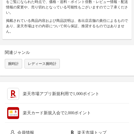
をご覧になられた時点で、価格・送料・ポイント倍数・レビュー情報・配送
情報の変更や、売り切れとなっている可能性もございますのでご了承くださ
い。
掲載されている商品内容および商品説明は、各出店店舗の責任によるもので
あり、楽天市場はその内容について何ら保証、推奨するものではありませ
ん。
関連ジャンル
腕時計
レディース腕時計
楽天市場アプリ新規利用で1,000ポイント
楽天カード新規入会で2,000ポイント
会員情報
楽天市場トップ