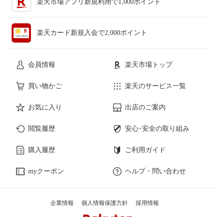
楽天市場アプリ新規利用で1,000ポイント
楽天カード新規入会で2,000ポイント
会員情報
楽天市場トップ
買い物かご
楽天のサービス一覧
お気に入り
出店のご案内
閲覧履歴
安心･安全の取り組み
購入履歴
ご利用ガイド
myクーポン
ヘルプ・問い合わせ
企業情報
個人情報保護方針
採用情報